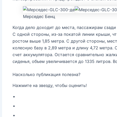
Мерседес Бенц
Когда дело доходит до места, пассажирам сзад
С одной стороны, из-за покатой линии крыши, ч
ростом выше 1,85 метра. С другой стороны, мест
колесную базу в 2,89 метра и длину 4,72 метра.
счет аккумулятора. Остается сравнительно жалк
сиденья, объем увеличивается до 1335 литров. В
Насколько публикация полезна?
Нажмите на звезду, чтобы оценить!