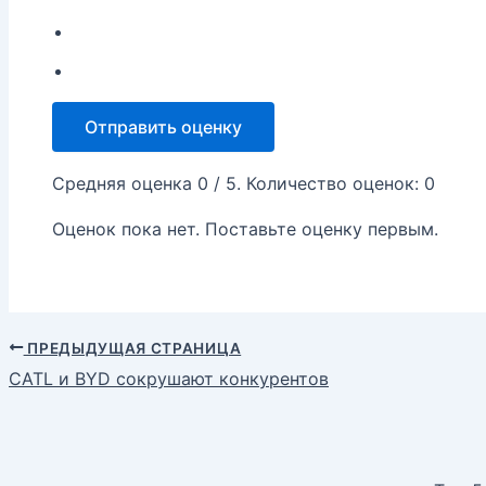
Отправить оценку
Средняя оценка
0
/ 5. Количество оценок:
0
Оценок пока нет. Поставьте оценку первым.
ПРЕДЫДУЩАЯ СТРАНИЦА
CATL и BYD сокрушают конкурентов