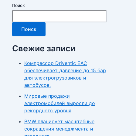
Поиск
Поиск
Свежие записи
Компрессор Driventic EAC
обеспечивает давление до 15 бар
для электрогрузовиков и
автобусов.
Мировые продажи
электромобилей выросли до
рекордного уровня
BMW планирует масштабные
сокращения менеджмента и
персонала