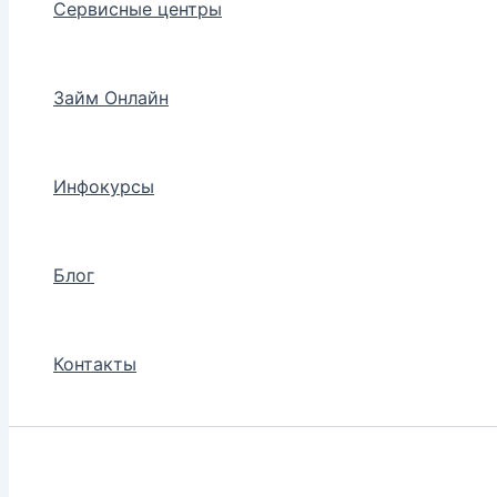
Сервисные центры
Займ Онлайн
Инфокурсы
Блог
Контакты