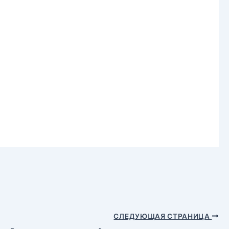
СЛЕДУЮЩАЯ СТРАНИЦА