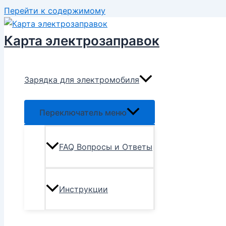
Перейти к содержимому
Карта электрозаправок
Зарядка для электромобиля
Переключатель меню
FAQ Вопросы и Ответы
Инструкции