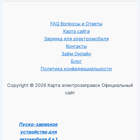
FAQ Вопросы и Ответы
Карта сайта
Зарядка для электромобиля
Контакты
Займ Онлайн
Блог
Политика конфиденциальности
Copyright © 2026 Карта электрозаправок Официальный
сайт
Пуско-зарядное
устройство для
автомобиля 4 в 1