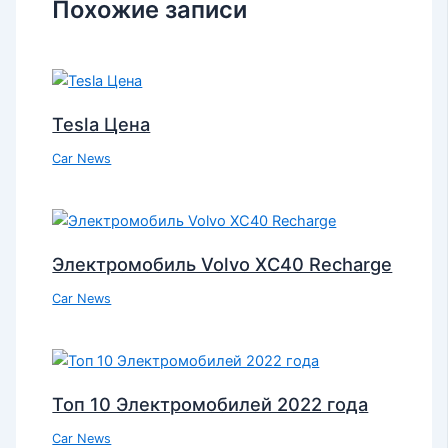
Похожие записи
Tesla Цена
Car News
Электромобиль Volvo XC40 Recharge
Car News
Топ 10 Электромобилей 2022 года
Car News