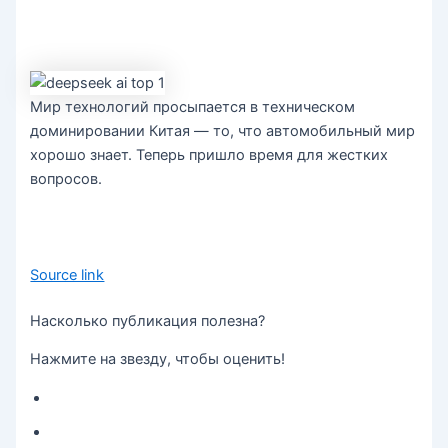
Мир технологий просыпается в техническом
доминировании Китая — то, что автомобильный мир
хорошо знает. Теперь пришло время для жестких
вопросов.
Source link
Насколько публикация полезна?
Нажмите на звезду, чтобы оценить!