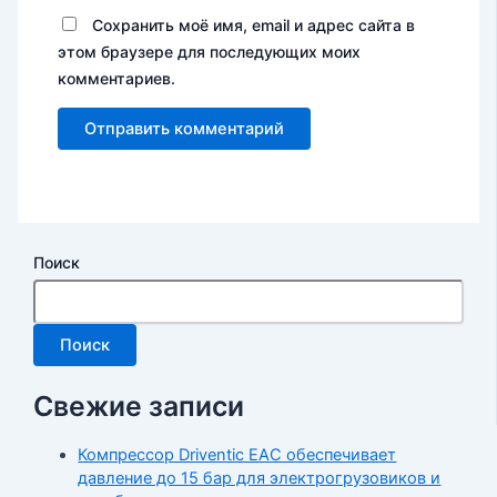
Сохранить моё имя, email и адрес сайта в
этом браузере для последующих моих
комментариев.
Поиск
Поиск
Свежие записи
Компрессор Driventic EAC обеспечивает
давление до 15 бар для электрогрузовиков и