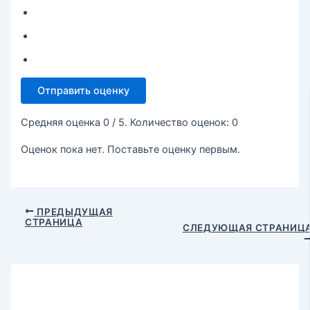
Отправить оценку
Средняя оценка
0
/ 5. Количество оценок:
0
Оценок пока нет. Поставьте оценку первым.
ПРЕДЫДУЩАЯ
СТРАНИЦА
СЛЕДУЮЩАЯ СТРАНИЦ