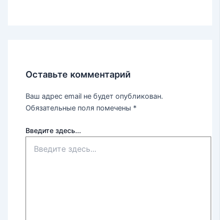
Оставьте комментарий
Ваш адрес email не будет опубликован.
Обязательные поля помечены
*
Введите здесь...