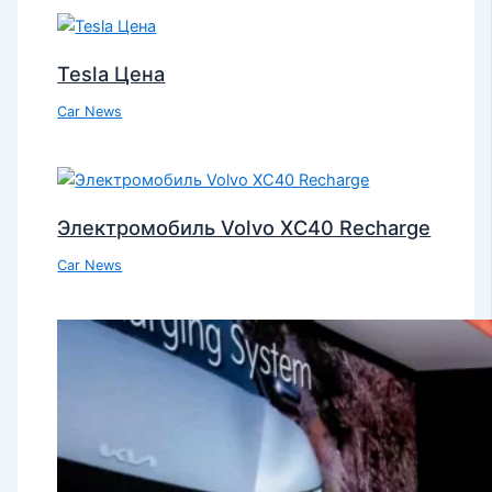
Tesla Цена
Car News
Электромобиль Volvo XC40 Recharge
Car News