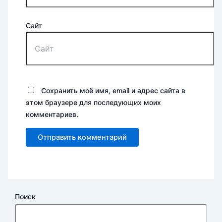
Сайт
Сохранить моё имя, email и адрес сайта в
этом браузере для последующих моих
комментариев.
Поиск