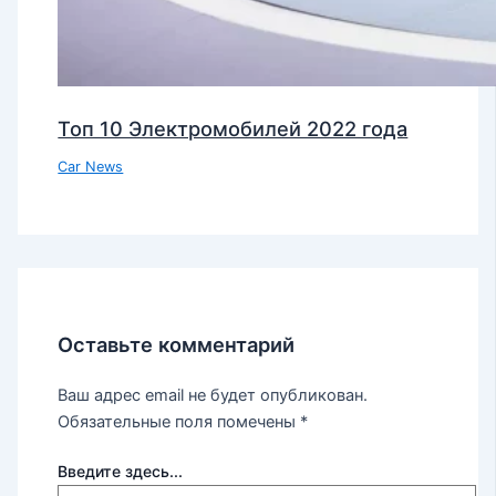
Топ 10 Электромобилей 2022 года
Car News
Оставьте комментарий
Ваш адрес email не будет опубликован.
Обязательные поля помечены
*
Введите здесь...