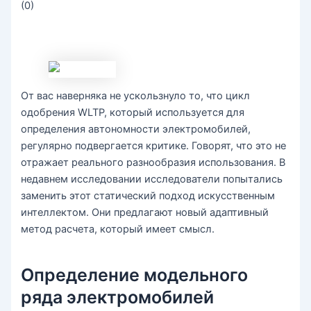
(
0
)
От вас наверняка не ускользнуло то, что цикл
одобрения WLTP, который используется для
определения автономности электромобилей,
регулярно подвергается критике. Говорят, что это не
отражает реального разнообразия использования. В
недавнем исследовании исследователи попытались
заменить этот статический подход искусственным
интеллектом. Они предлагают новый адаптивный
метод расчета, который имеет смысл.
Определение модельного
ряда электромобилей