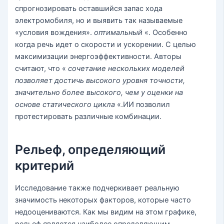
спрогнозировать оставшийся запас хода
электромобиля, но и выявить так называемые
«условия вождения».
оптимальный
«. Особенно
когда речь идет о скорости и ускорении. С целью
максимизации энергоэффективности. Авторы
считают, что «
сочетание нескольких моделей
позволяет достичь высокого уровня точности,
значительно более высокого, чем у оценки на
основе статического цикла
«.ИИ позволил
протестировать различные комбинации.
Рельеф, определяющий
критерий
Исследование также подчеркивает реальную
значимость некоторых факторов, которые часто
недооцениваются. Как мы видим на этом графике,