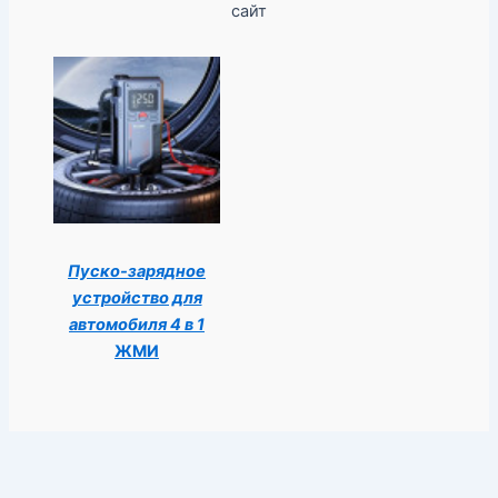
сайт
Пуско-зарядное
устройство для
автомобиля 4 в 1
ЖМИ