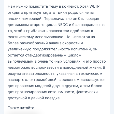
Нам нужно поместить тему в контекст. Хотя WLTP
открыто критикуется, этот цикл родился не из
плохих намерений. Первоначально он был создан
для замены старого цикла NEDC и был направлен на
то, чтобы приблизить показатели одобрения к
фактическому использованию. Но, несмотря на
более разнообразный анализ скорости и
увеличенную продолжительность испытаний, он
остается стандартизированным циклом,
выполняемым в очень точных условиях, и его просто
невозможно воспроизвести в повседневной жизни. В
результате автономность, указанная в техническом
паспорте электромобилей, в основном используется
для сравнения моделей друг с другом, а тем более
для прогнозирования автономности, фактически
доступной в данной поездке.
Также читайте