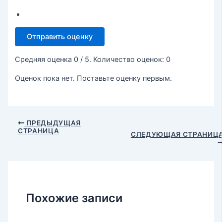
Отправить оценку
Средняя оценка
0
/ 5. Количество оценок:
0
Оценок пока нет. Поставьте оценку первым.
ПРЕДЫДУЩАЯ
СТРАНИЦА
СЛЕДУЮЩАЯ СТРАНИЦ
Похожие записи