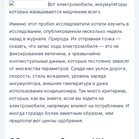
Вот электромобили, аккумуляторы
которых изнашиваются медленнее всего
Именно этот пробел исследователи хотели изучить в
исследовании, опубликованном несколько недель
назад в журнале.
Природа
. Их отправная точка —
сказать, что запас хода электромобиля — это не
фиксированная величина, а чрезвычайно
контекстуальные данные, которые постоянно зависят
от множества параметров. Среди них уклон дороги,
скорость, стиль вождения, уровень заряда
аккумулятора, внешняя температура и даже
использование кондиционера. Так много критериев,
которые, как вы знаете, если вы ездите на
электромобиле, напрямую влияют на потребление. И
иногда гораздо более заметным образом, чем
предполагают циклы одобрения.