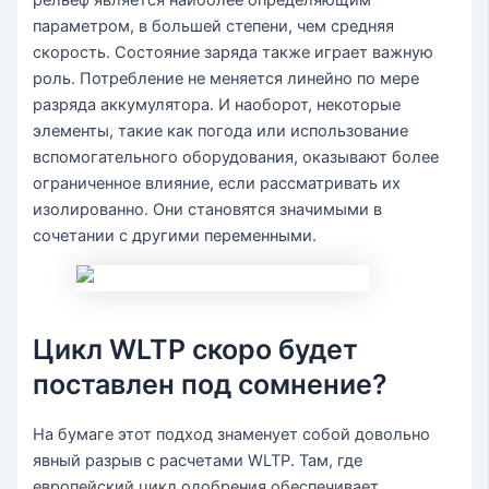
рельеф является наиболее определяющим
параметром, в большей степени, чем средняя
скорость. Состояние заряда также играет важную
роль. Потребление не меняется линейно по мере
разряда аккумулятора. И наоборот, некоторые
элементы, такие как погода или использование
вспомогательного оборудования, оказывают более
ограниченное влияние, если рассматривать их
изолированно. Они становятся значимыми в
сочетании с другими переменными.
Цикл WLTP скоро будет
поставлен под сомнение?
На бумаге этот подход знаменует собой довольно
явный разрыв с расчетами WLTP. Там, где
европейский цикл одобрения обеспечивает