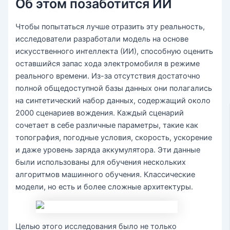
Об этом позаботится ИИ
Чтобы попытаться лучше отразить эту реальность,
исследователи разработали модель на основе
искусственного интеллекта (ИИ), способную оценить
оставшийся запас хода электромобиля в режиме
реального времени. Из-за отсутствия достаточно
полной общедоступной базы данных они полагались
на синтетический набор данных, содержащий около
2000 сценариев вождения. Каждый сценарий
сочетает в себе различные параметры, такие как
топография, погодные условия, скорость, ускорение
и даже уровень заряда аккумулятора. Эти данные
были использованы для обучения нескольких
алгоритмов машинного обучения. Классические
модели, но есть и более сложные архитектуры.
Целью этого исследования было не только