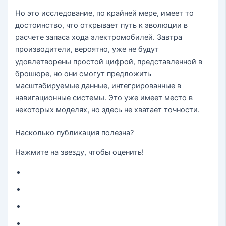
Но это исследование, по крайней мере, имеет то
достоинство, что открывает путь к эволюции в
расчете запаса хода электромобилей. Завтра
производители, вероятно, уже не будут
удовлетворены простой цифрой, представленной в
брошюре, но они смогут предложить
масштабируемые данные, интегрированные в
навигационные системы. Это уже имеет место в
некоторых моделях, но здесь не хватает точности.
Насколько публикация полезна?
Нажмите на звезду, чтобы оценить!