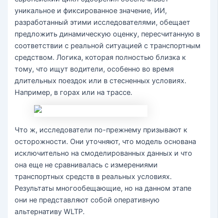
уникальное и фиксированное значение, ИИ,
разработанный этими исследователями, обещает
предложить динамическую оценку, пересчитанную в
соответствии с реальной ситуацией с транспортным
средством. Логика, которая полностью близка к
тому, что ищут водители, особенно во время
длительных поездок или в стесненных условиях.
Например, в горах или на трассе.
Что ж, исследователи по-прежнему призывают к
осторожности. Они уточняют, что модель основана
исключительно на смоделированных данных и что
она еще не сравнивалась с измерениями
транспортных средств в реальных условиях.
Результаты многообещающие, но на данном этапе
они не представляют собой оперативную
альтернативу WLTP.