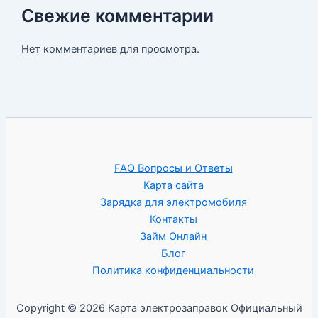
Свежие комментарии
Нет комментариев для просмотра.
FAQ Вопросы и Ответы
Карта сайта
Зарядка для электромобиля
Контакты
Займ Онлайн
Блог
Политика конфиденциальности
Copyright © 2026 Карта электрозаправок Официальный