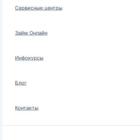
Сервисные центры
Займ Онлайн
Инфокурсы
Блог
Контакты