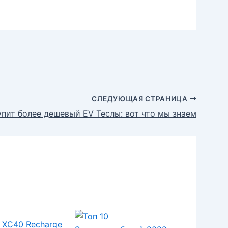
СЛЕДУЮЩАЯ СТРАНИЦА
пит более дешевый EV Теслы: вот что мы знаем