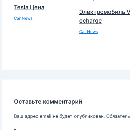
Tesla Цена
Электромобиль V
Car News
echarge
Car News
Оставьте комментарий
Ваш адрес email не будет опубликован.
Обязател