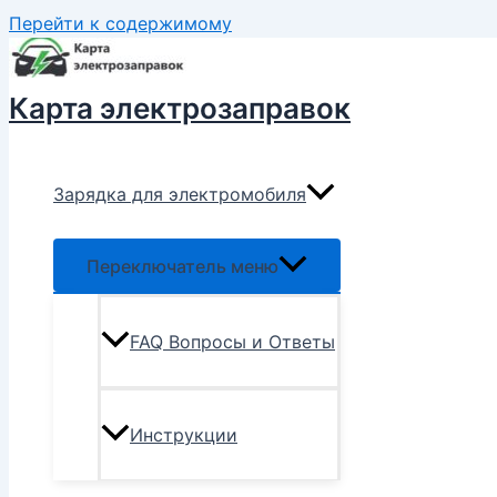
Перейти к содержимому
Карта электрозаправок
Зарядка для электромобиля
Переключатель меню
FAQ Вопросы и Ответы
Инструкции