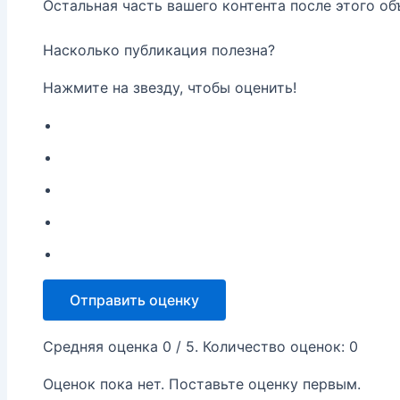
Остальная часть вашего контента после этого об
Насколько публикация полезна?
Нажмите на звезду, чтобы оценить!
Отправить оценку
Средняя оценка
0
/ 5. Количество оценок:
0
Оценок пока нет. Поставьте оценку первым.