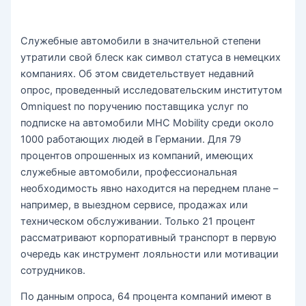
Служебные автомобили в значительной степени
утратили свой блеск как символ статуса в немецких
компаниях. Об этом свидетельствует недавний
опрос, проведенный исследовательским институтом
Omniquest по поручению поставщика услуг по
подписке на автомобили MHC Mobility среди около
1000 работающих людей в Германии. Для 79
процентов опрошенных из компаний, имеющих
служебные автомобили, профессиональная
необходимость явно находится на переднем плане –
например, в выездном сервисе, продажах или
техническом обслуживании. Только 21 процент
рассматривают корпоративный транспорт в первую
очередь как инструмент лояльности или мотивации
сотрудников.
По данным опроса, 64 процента компаний имеют в