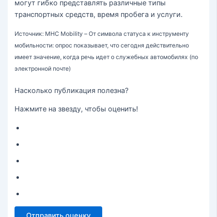
могут гибко представлять различные типы
транспортных средств, время пробега и услуги.
Источник: MHC Mobility – От символа статуса к инструменту
мобильности: опрос показывает, что сегодня действительно
имеет значение, когда речь идет о служебных автомобилях (по
электронной почте)
Насколько публикация полезна?
Нажмите на звезду, чтобы оценить!
Отправить оценку