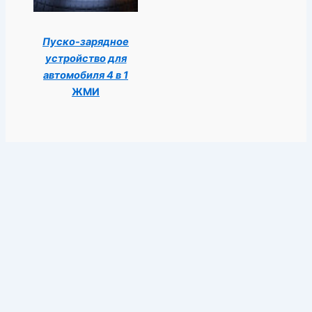
Пуско-зарядное
устройство для
автомобиля 4 в 1
ЖМИ