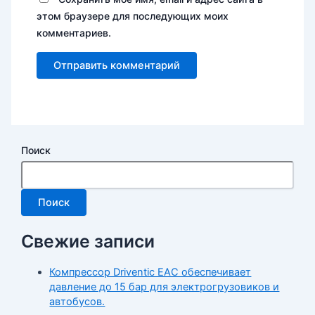
этом браузере для последующих моих
комментариев.
Поиск
Поиск
Свежие записи
Компрессор Driventic EAC обеспечивает
давление до 15 бар для электрогрузовиков и
автобусов.