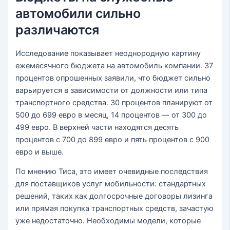
автомобили сильно
различаются
Исследование показывает неоднородную картину
ежемесячного бюджета на автомобиль компании. 37
процентов опрошенных заявили, что бюджет сильно
варьируется в зависимости от должности или типа
транспортного средства. 30 процентов планируют от
500 до 699 евро в месяц, 14 процентов — от 300 до
499 евро. В верхней части находятся десять
процентов с 700 до 899 евро и пять процентов с 900
евро и выше.
По мнению Тиса, это имеет очевидные последствия
для поставщиков услуг мобильности: стандартных
решений, таких как долгосрочные договоры лизинга
или прямая покупка транспортных средств, зачастую
уже недостаточно. Необходимы модели, которые