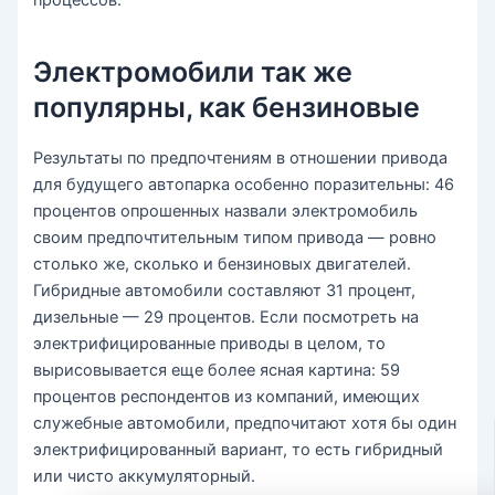
Электромобили так же
популярны, как бензиновые
Результаты по предпочтениям в отношении привода
для будущего автопарка особенно поразительны: 46
процентов опрошенных назвали электромобиль
своим предпочтительным типом привода — ровно
столько же, сколько и бензиновых двигателей.
Гибридные автомобили составляют 31 процент,
дизельные — 29 процентов. Если посмотреть на
электрифицированные приводы в целом, то
вырисовывается еще более ясная картина: 59
процентов респондентов из компаний, имеющих
служебные автомобили, предпочитают хотя бы один
электрифицированный вариант, то есть гибридный
или чисто аккумуляторный.