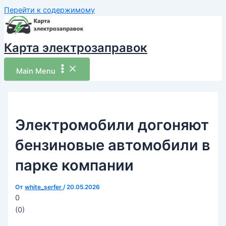
Перейти к содержимому
Карта электрозаправок
Main Menu
Электромобили догоняют
бензиновые автомобили в
парке компании
От
white_serfer
/
20.05.2026
0
(
0
)