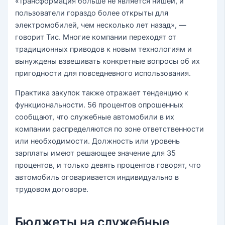
«Трансформация больше не является нишей, и
пользователи гораздо более открыты для
электромобилей, чем несколько лет назад», —
говорит Тис. Многие компании переходят от
традиционных приводов к новым технологиям и
вынуждены взвешивать конкретные вопросы об их
пригодности для повседневного использования.
Практика закупок также отражает тенденцию к
функциональности. 56 процентов опрошенных
сообщают, что служебные автомобили в их
компании распределяются по зоне ответственности
или необходимости. Должность или уровень
зарплаты имеют решающее значение для 35
процентов, и только девять процентов говорят, что
автомобиль оговаривается индивидуально в
трудовом договоре.
Бюджеты на служебные