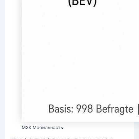
МХК Мобильность