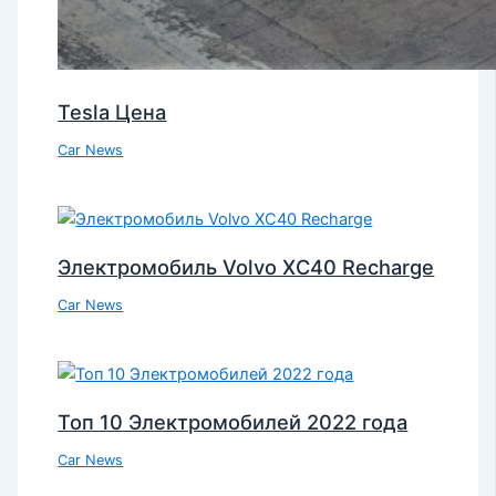
Tesla Цена
Car News
Электромобиль Volvo XC40 Recharge
Car News
Топ 10 Электромобилей 2022 года
Car News