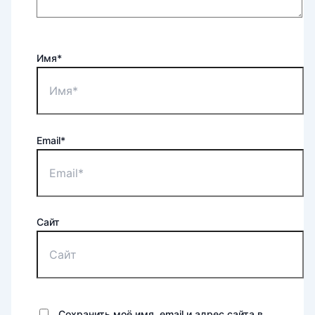
Имя*
Email*
Сайт
Сохранить моё имя, email и адрес сайта в