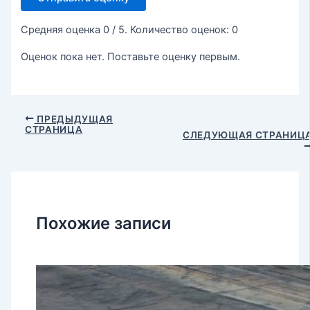
Средняя оценка
0
/ 5. Количество оценок:
0
Оценок пока нет. Поставьте оценку первым.
ПРЕДЫДУЩАЯ
СТРАНИЦА
СЛЕДУЮЩАЯ СТРАНИЦ
Похожие записи