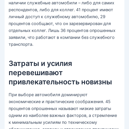
наличии служебные автомобили – либо для самих
респондентов, либо для коллег. 41 процент имеют
личный доступ к служебному автомобилю, 29
процентов сообщают, что он зарезервирован для
отдельных коллег. Лишь 36 процентов опрошенных
заявили, что работают в компании без служебного
транспорта.
Затраты и усилия
перевешивают
привлекательность новизны
При выборе автомобиля доминируют
экономические и практические соображения. 45
процентов опрошенных называют низкие затраты
одним из наиболее важных факторов, а стремление
к минимальным усилиям по техническому