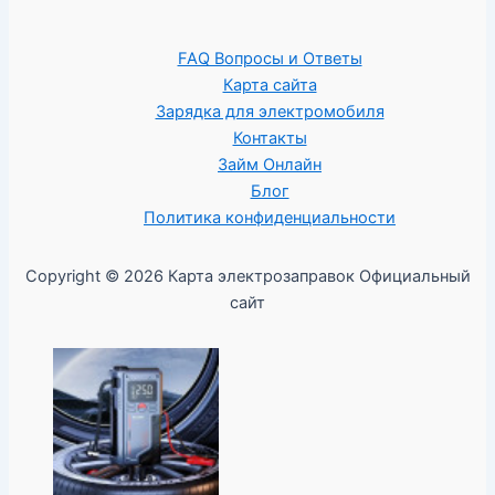
FAQ Вопросы и Ответы
Карта сайта
Зарядка для электромобиля
Контакты
Займ Онлайн
Блог
Политика конфиденциальности
Copyright © 2026 Карта электрозаправок Официальный
сайт