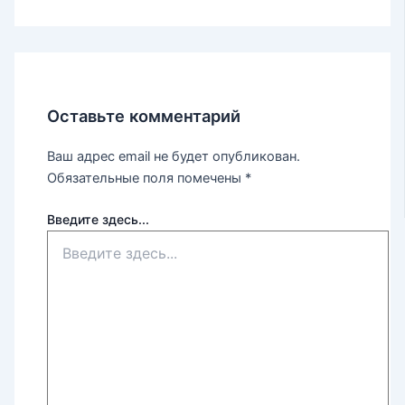
Оставьте комментарий
Ваш адрес email не будет опубликован.
Обязательные поля помечены
*
Введите здесь...