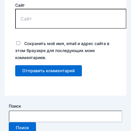
Сайт
Сохранить моё имя, email и адрес сайта в
этом браузере для последующих моих
комментариев.
Поиск
Поиск