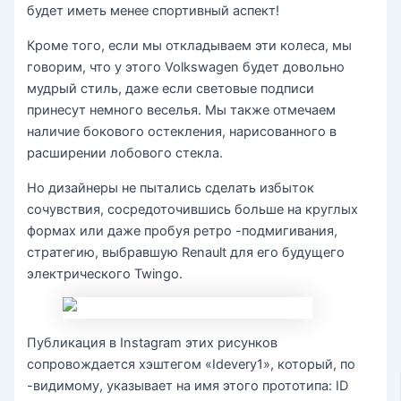
будет иметь менее спортивный аспект!
Кроме того, если мы откладываем эти колеса, мы
говорим, что у этого Volkswagen будет довольно
мудрый стиль, даже если световые подписи
принесут немного веселья. Мы также отмечаем
наличие бокового остекления, нарисованного в
расширении лобового стекла.
Но дизайнеры не пытались сделать избыток
сочувствия, сосредоточившись больше на круглых
формах или даже пробуя ретро -подмигивания,
стратегию, выбравшую Renault для его будущего
электрического Twingo.
Публикация в Instagram этих рисунков
сопровождается хэштегом «Idevery1», который, по
-видимому, указывает на имя этого прототипа: ID