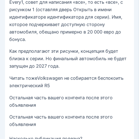
Every1, совет для написания «все», то есть «все», с
рисунком 1 (оставляя дверь Открыть в имени
идентификаторе идентификатора для серии). Имя,
которое подчеркивает доступную сторону
автомобиля, обещано примерно в 20 000 евро до
бонуса.
Как предполагают эти рисунки, концепция будет
близка к серии. Но финальный автомобиль не будет
запущен до 2027 года.
Читать тоже
Volkswagen не собирается беспокоить
электрический R5
Остальная часть вашего контента после этого
объявления
Остальная часть вашего контента после этого
объявления
Насколько публикация полезна?