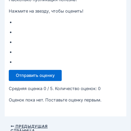
Нажмите на звезду, чтобы оценить!
Отправить оценку
Средняя оценка
0
/ 5. Количество оценок:
0
Оценок пока нет. Поставьте оценку первым.
ПРЕДЫДУЩАЯ
СТРАНИЦА