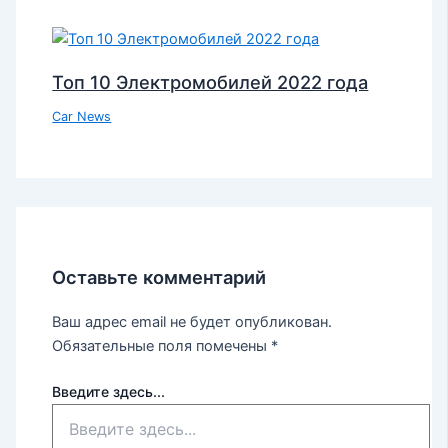
Топ 10 Электромобилей 2022 года
Car News
Оставьте комментарий
Ваш адрес email не будет опубликован.
Обязательные поля помечены
*
Введите здесь...