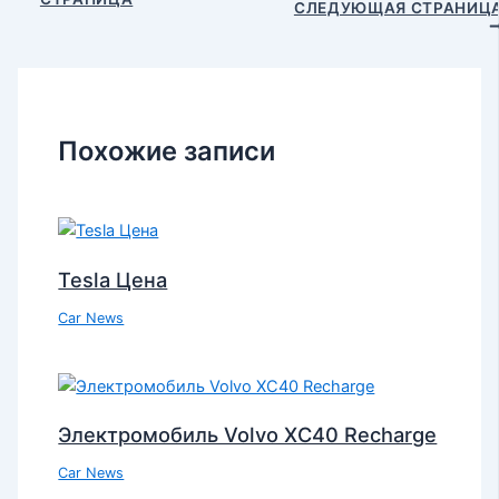
СЛЕДУЮЩАЯ СТРАНИЦ
Похожие записи
Tesla Цена
Car News
Электромобиль Volvo XC40 Recharge
Car News