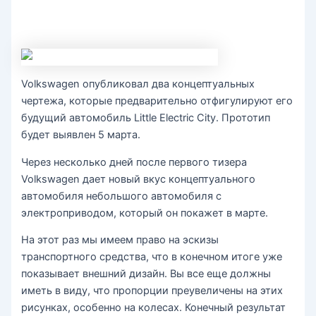
Volkswagen опубликовал два концептуальных
чертежа, которые предварительно отфигулируют его
будущий автомобиль Little Electric City. Прототип
будет выявлен 5 марта.
Через несколько дней после первого тизера
Volkswagen дает новый вкус концептуального
автомобиля небольшого автомобиля с
электроприводом, который он покажет в марте.
На этот раз мы имеем право на эскизы
транспортного средства, что в конечном итоге уже
показывает внешний дизайн. Вы все еще должны
иметь в виду, что пропорции преувеличены на этих
рисунках, особенно на колесах. Конечный результат