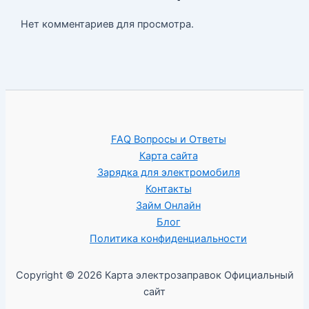
Нет комментариев для просмотра.
FAQ Вопросы и Ответы
Карта сайта
Зарядка для электромобиля
Контакты
Займ Онлайн
Блог
Политика конфиденциальности
Copyright © 2026 Карта электрозаправок Официальный
сайт