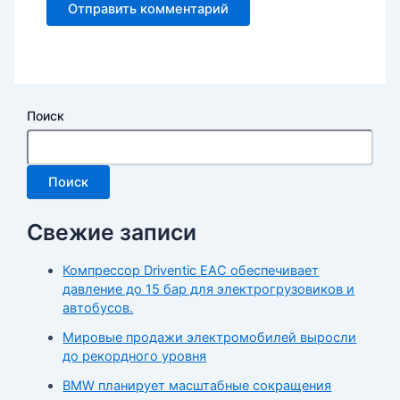
Поиск
Поиск
Свежие записи
Компрессор Driventic EAC обеспечивает
давление до 15 бар для электрогрузовиков и
автобусов.
Мировые продажи электромобилей выросли
до рекордного уровня
BMW планирует масштабные сокращения