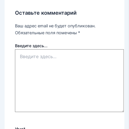
Оставьте комментарий
Ваш адрес email не будет опубликован.
Обязательные поля помечены
*
Введите здесь...
Имя*