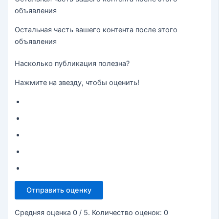
объявления
Остальная часть вашего контента после этого
объявления
Насколько публикация полезна?
Нажмите на звезду, чтобы оценить!
Отправить оценку
Средняя оценка
0
/ 5. Количество оценок:
0