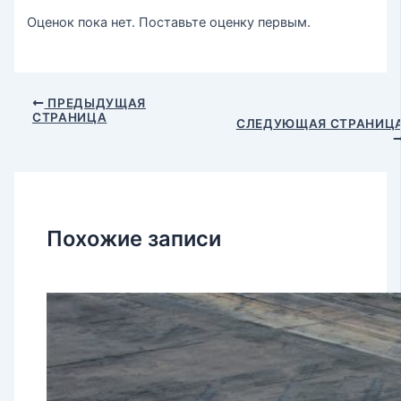
Оценок пока нет. Поставьте оценку первым.
ПРЕДЫДУЩАЯ
СТРАНИЦА
СЛЕДУЮЩАЯ СТРАНИЦ
Похожие записи