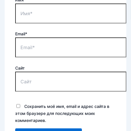
Email*
Сайт
Сохранить моё имя, email и адрес сайта в
этом браузере для последующих моих
комментариев.