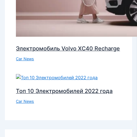
Электромобиль Volvo XC40 Recharge
Car News
Топ 10 Электромобилей 2022 года
Car News