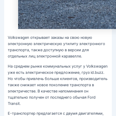
Volkswagen открывает заказы на свою новую
электронную электрическую утилиту электронного
транспорта, также доступную в версии для
отдельных лиц электронной каравелле.
На среднем рынке коммунальных услуг у Volkswagen
уже есть электрическое предложение, груз id.buzz.
Но чтобы привлечь больше клиентов, производитель
также снижает новое поколение транспорта в
электричестве. В качестве напоминания он
тщательно получен от последнего обычая Ford
Transit.
E-транспортер предлагается с двумя двигателями,