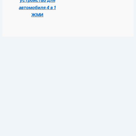
устройство для
автомобиля 4 в 1
ЖМИ