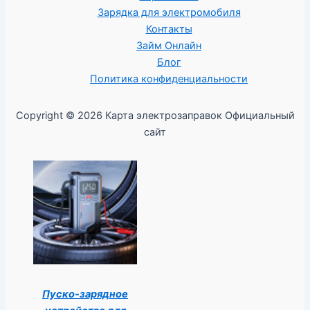
Зарядка для электромобиля
Контакты
Займ Онлайн
Блог
Политика конфиденциальности
Copyright © 2026 Карта электрозаправок Официальный
сайт
Пуско-зарядное