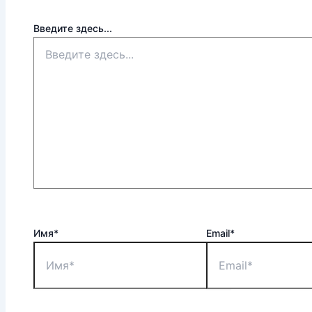
Введите здесь...
Имя*
Email*