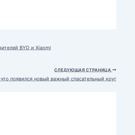
ителей BYD и Xiaomi
СЛЕДУЮЩАЯ СТРАНИЦА
о что появился новый важный спасательный круг