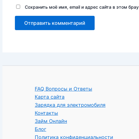
Сохранить моё имя, email и адрес сайта в этом бр
FAQ Вопросы и Ответы
Карта сайта
Зарядка для электромобиля
Контакты
Займ Онлайн
Блог
Политика конфиденциальности