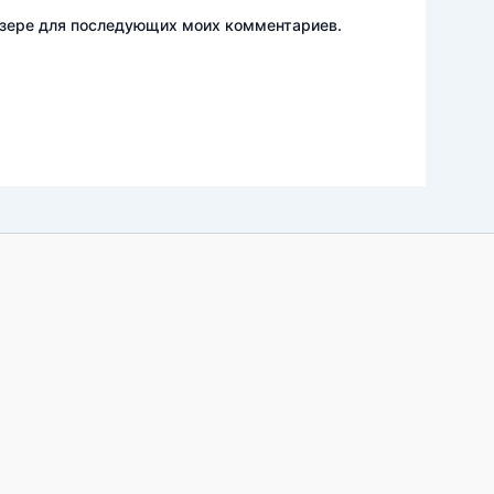
аузере для последующих моих комментариев.