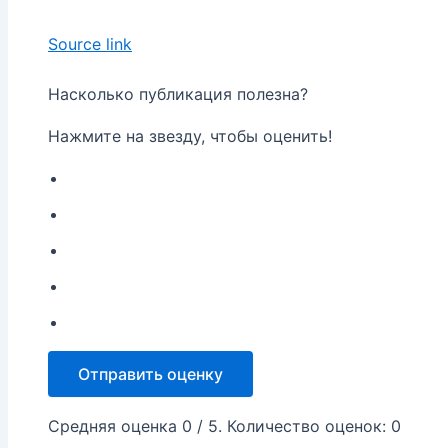
Source link
Насколько публикация полезна?
Нажмите на звезду, чтобы оценить!
Отправить оценку
Средняя оценка
0
/ 5. Количество оценок:
0