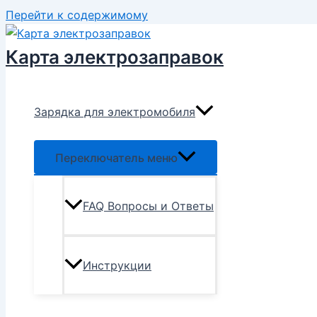
Перейти к содержимому
Карта электрозаправок
Зарядка для электромобиля
Переключатель меню
FAQ Вопросы и Ответы
Инструкции