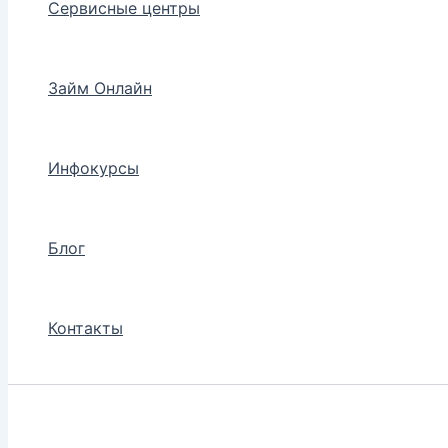
Сервисные центры
Займ Онлайн
Инфокурсы
Блог
Контакты