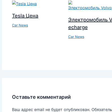
Tesla Цена
Электромобиль V
Car News
echarge
Car News
Оставьте комментарий
Ваш адрес email не будет опубликован.
Обязател