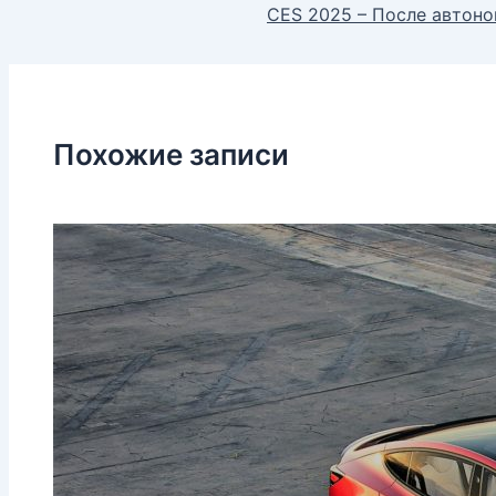
CES 2025 – После автон
Похожие записи