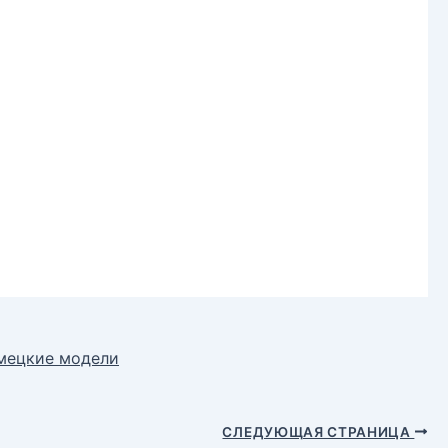
емецкие модели
СЛЕДУЮЩАЯ СТРАНИЦА