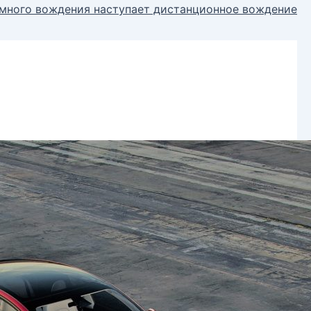
омного вождения наступает дистанционное вождение