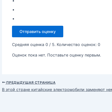
Отправить оценку
Средняя оценка
0
/ 5. Количество оценок:
0
Оценок пока нет. Поставьте оценку первым.
ПРЕДЫДУЩАЯ СТРАНИЦА
В этой стране китайские электромобили заменяют н