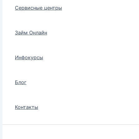
Сервисные центры
Займ Онлайн
Инфокурсы
Блог
Контакты