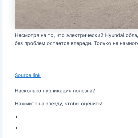
Несмотря на то, что электрический Hyundai об
без проблем остается впереди. Только не намног
Source link
Насколько публикация полезна?
Нажмите на звезду, чтобы оценить!