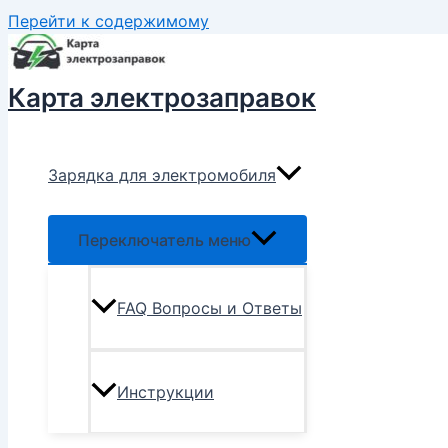
Перейти к содержимому
Карта электрозаправок
Зарядка для электромобиля
Переключатель меню
FAQ Вопросы и Ответы
Инструкции