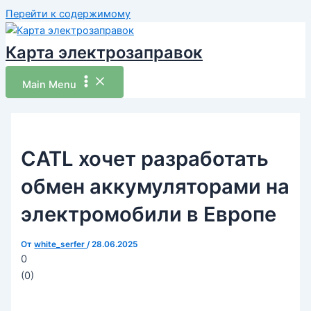
Перейти к содержимому
Карта электрозаправок
Main Menu
CATL хочет разработать
обмен аккумуляторами на
электромобили в Европе
От
white_serfer
/
28.06.2025
0
(
0
)