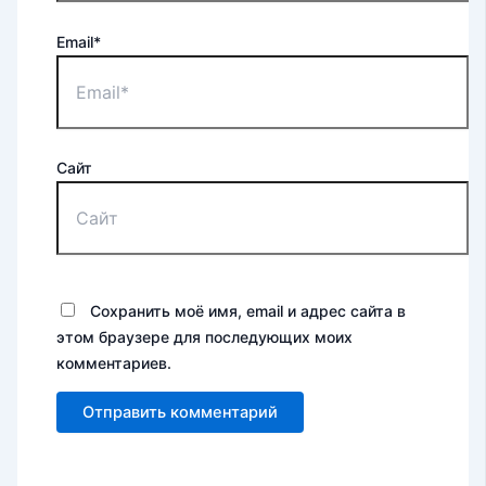
Email*
Сайт
Сохранить моё имя, email и адрес сайта в
этом браузере для последующих моих
комментариев.