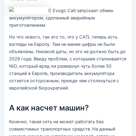
С Evogo Catl запускает обмен
аккумулятором, сделанный аварийным
приготовлением
Но что нового, так это то, что у CATL теперь есть
взгляды на Европу. Тем не менее цифры не были
объявлены. Никакой даты, но это не должно быть до
2029 года. Ввиду проблем, с которыми сталкивается
NIO, который вряд ли развернул чуть более 50
станций в Европе, производитель аккумулятора
остается осторожным, прежде чем столкнуться с
европейской бюрократией.
А как насчет машин?
Конечно, такая сеть не может работать без
совместимых транспортных средств. На данный