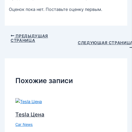
Оценок пока нет. Поставьте оценку первым.
ПРЕДЫДУЩАЯ
СТРАНИЦА
СЛЕДУЮЩАЯ СТРАНИЦ
Похожие записи
Tesla Цена
Car News