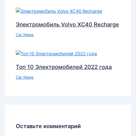
Электромобиль Volvo XC40 Recharge
Car News
Топ 10 Электромобилей 2022 года
Car News
Оставьте комментарий