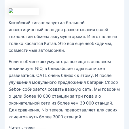
Китайский гигант запустил большой
инвестиционный план для развертывания своей
технологии обмена аккумуляторами. И этот план не
только касается Китая. Это все еще необходимы,
совместимые автомобили.
Если в обмене аккумулятора все еще в основном
доминирует NIO, в ближайшие годы все может
развиваться. CATL очень близок к этому. И после
улучшения модульного предложения батареи
Choco
Seb
он собирается создать важную сеть. Мы говорим
о цели более 10 000 станций за три года и о
окончательной сети из более чем 30 000 станций.
Для сравнения, Nio теперь предоставляет для своих
клиентов чуть более 3000 станций.
Читать тоже