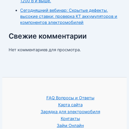
1200 В и выше.
Сегодняшний вебинар: Скрытые дефекты,
высокие ставки: проверка КТ аккумуляторов и
компонентов электромобилей
Свежие комментарии
Нет комментариев для просмотра.
FAQ Вопросы и Ответы
Карта сайта
Зарядка для электромобиля
Контакты
Займ Онлайн