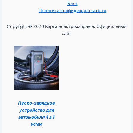
Блог
Политика конфиденциальности
Copyright © 2026 Карта электрозаправок Официальный
сайт
Пуско-зарядное
устройство для
автомобиля 4 в 1
ЖМИ