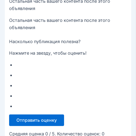
Остальная часть вашего контента после этого
объявления
Остальная часть вашего контента после этого
объявления
Насколько публикация полезна?
Нажмите на звезду, чтобы оценить!
Отправить оценку
Средняя оценка
0
/ 5. Количество оценок:
0