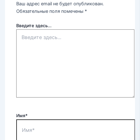
Ваш адрес email не будет опубликован.
Обязательные поля помечены
*
Введите здесь...
Имя*