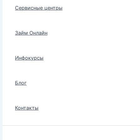
Сервисные центры
Займ Онлайн
Инфокурсы
Блог
Контакты