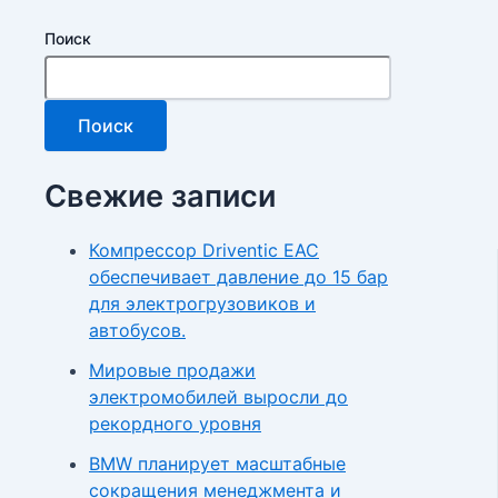
Поиск
Поиск
Свежие записи
Компрессор Driventic EAC
обеспечивает давление до 15 бар
для электрогрузовиков и
автобусов.
Мировые продажи
электромобилей выросли до
рекордного уровня
BMW планирует масштабные
сокращения менеджмента и