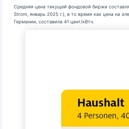
Средняя цена текущей фондовой биржи составляе
Strom, январь 2025 г.), в то время как цена на 
Германии, составила 41 цент/кВтч.