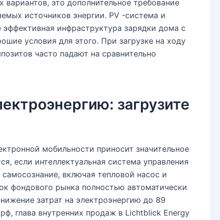
х вариантов, это дополнительное требование
емых источников энергии. PV -система и
е эффективная инфраструктура зарядки дома с
ошие условия для этого. При загрузке на ходу
позитов часто падают на сравнительно
лектроэнергию: загрузите
ектронной мобильности приносит значительное
ся, если интеллектуальная система управления
 самосознание, включая тепловой насос и
ок фондового рынка полностью автоматически
нижение затрат на электроэнергию до 89
, глава внутренних продаж в Lichtblick Energy