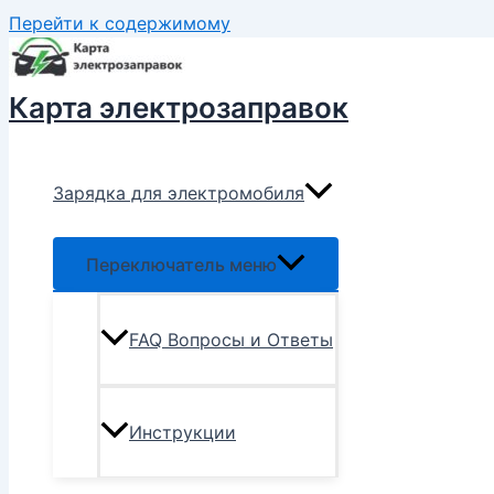
Перейти к содержимому
Карта электрозаправок
Зарядка для электромобиля
Переключатель меню
FAQ Вопросы и Ответы
Инструкции