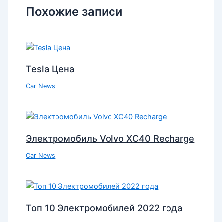
Похожие записи
Tesla Цена
Car News
Электромобиль Volvo XC40 Recharge
Car News
Топ 10 Электромобилей 2022 года