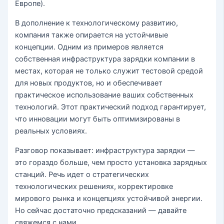
Европе).
В дополнение к технологическому развитию,
компания также опирается на устойчивые
концепции. Одним из примеров является
собственная инфраструктура зарядки компании в
местах, которая не только служит тестовой средой
для новых продуктов, но и обеспечивает
практическое использование ваших собственных
технологий. Этот практический подход гарантирует,
что инновации могут быть оптимизированы в
реальных условиях.
Разговор показывает: инфраструктура зарядки —
это гораздо больше, чем просто установка зарядных
станций. Речь идет о стратегических
технологических решениях, корректировке
мирового рынка и концепциях устойчивой энергии.
Но сейчас достаточно предсказаний — давайте
свяжемся с нами.