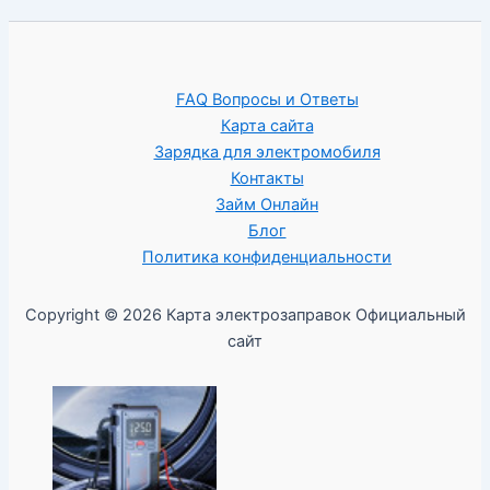
FAQ Вопросы и Ответы
Карта сайта
Зарядка для электромобиля
Контакты
Займ Онлайн
Блог
Политика конфиденциальности
Copyright © 2026 Карта электрозаправок Официальный
сайт