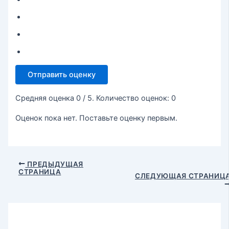
Отправить оценку
Средняя оценка
0
/ 5. Количество оценок:
0
Оценок пока нет. Поставьте оценку первым.
ПРЕДЫДУЩАЯ
СТРАНИЦА
СЛЕДУЮЩАЯ СТРАНИЦ