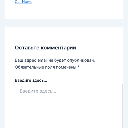
Car News
Оставьте комментарий
Ваш адрес email не будет опубликован.
Обязательные поля помечены
*
Введите здесь...