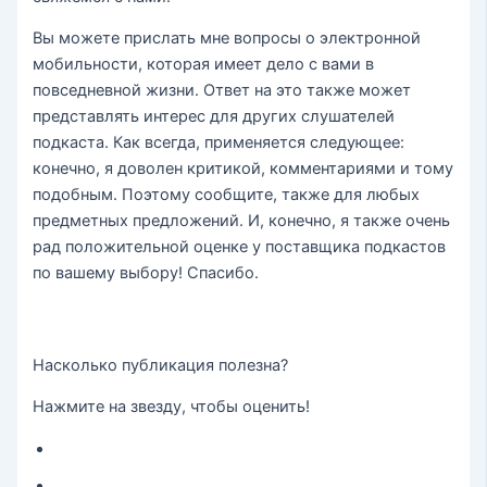
Вы можете прислать мне вопросы о электронной
мобильности, которая имеет дело с вами в
повседневной жизни. Ответ на это также может
представлять интерес для других слушателей
подкаста. Как всегда, применяется следующее:
конечно, я доволен критикой, комментариями и тому
подобным. Поэтому сообщите, также для любых
предметных предложений. И, конечно, я также очень
рад положительной оценке у поставщика подкастов
по вашему выбору! Спасибо.
Насколько публикация полезна?
Нажмите на звезду, чтобы оценить!