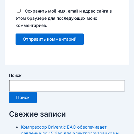
Сохранить моё имя, email и адрес сайта в
этом браузере для последующих моих
комментариев.
Поиск
Поиск
Свежие записи
Компрессор Driventic EAC обеспечивает
давление до 15 бар для электрогрузовиков и