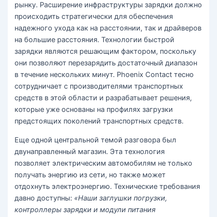
рынку. Расширение инфраструктуры зарядки должно
происходить стратегически для обеспечения
надежного ухода как на расстоянии, так и драйверов
на большие расстояния. Технологии быстрой
зарядки являются решающим фактором, поскольку
они позволяют перезарядить достаточный диапазон
в течение нескольких минут. Phoenix Contact тесно
сотрудничает с производителями транспортных
средств в этой области и разрабатывает решения,
которые уже основаны на профилях загрузки
предстоящих поколений транспортных средств.
Еще одной центральной темой разговора был
двунаправленный магазин. Эта технология
позволяет электрическим автомобилям не только
получать энергию из сети, но также может
отдохнуть электроэнергию. Технические требования
давно доступны:
«Наши заглушки погрузки,
контроллеры зарядки и модули питания