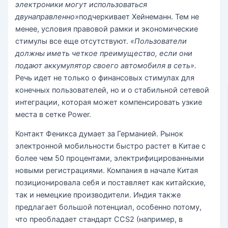
электроники могут использоваться
двунаправленно»
подчеркивает Хейнеманн. Тем не
менее, условия правовой рамки и экономические
стимулы все еще отсутствуют.
«Пользователи
должны иметь четкое преимущество, если они
подают аккумулятор своего автомобиля в сеть».
Речь идет не только о финансовых стимулах для
конечных пользователей, но и о стабильной сетевой
интеграции, которая может компенсировать узкие
места в сетке Power.
Контакт Феникса думает за Германией. Рынок
электронной мобильности быстро растет в Китае с
более чем 50 процентами, электрифицированными
новыми регистрациями. Компания в начале Китая
позиционировала себя и поставляет как китайские,
так и немецкие производители. Индия также
предлагает большой потенциал, особенно потому,
что преобладает стандарт CCS2 (например, в