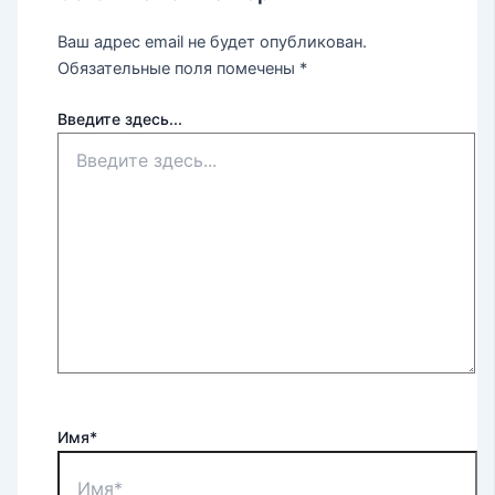
Ваш адрес email не будет опубликован.
Обязательные поля помечены
*
Введите здесь...
Имя*