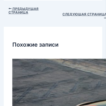
ПРЕДЫДУЩАЯ
СТРАНИЦА
СЛЕДУЮЩАЯ СТРАНИЦ
Похожие записи