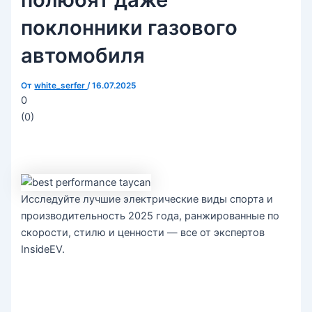
поклонники газового
автомобиля
От
white_serfer
/
16.07.2025
0
(
0
)
Исследуйте лучшие электрические виды спорта и
производительность 2025 года, ранжированные по
скорости, стилю и ценности — все от экспертов
InsideEV.