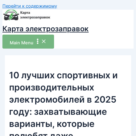
Перейти к содержимому
Карта электрозаправок
Main Menu
10 лучших спортивных и
производительных
электромобилей в 2025
году: захватывающие
варианты, которые
полюбят даже