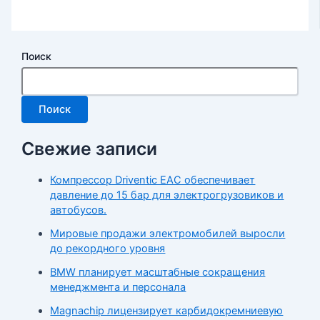
Поиск
Поиск
Свежие записи
Компрессор Driventic EAC обеспечивает
давление до 15 бар для электрогрузовиков и
автобусов.
Мировые продажи электромобилей выросли
до рекордного уровня
BMW планирует масштабные сокращения
менеджмента и персонала
Magnachip лицензирует карбидокремниевую