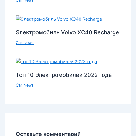
Car News
Электромобиль Volvo XC40 Recharge
Car News
Топ 10 Электромобилей 2022 года
Car News
Оставьте комментарий