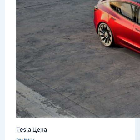
Tesla Цена