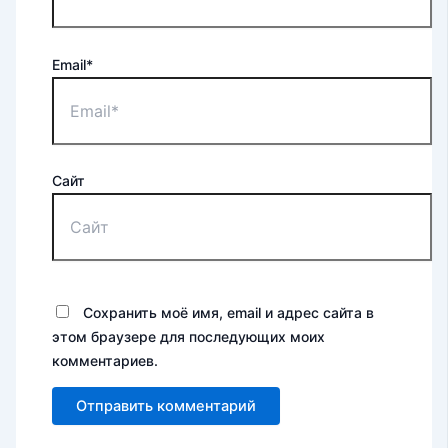
Email*
Сайт
Сохранить моё имя, email и адрес сайта в
этом браузере для последующих моих
комментариев.