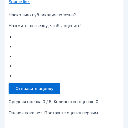
Source link
Насколько публикация полезна?
Нажмите на звезду, чтобы оценить!
Отправить оценку
Средняя оценка
0
/ 5. Количество оценок:
0
Оценок пока нет. Поставьте оценку первым.