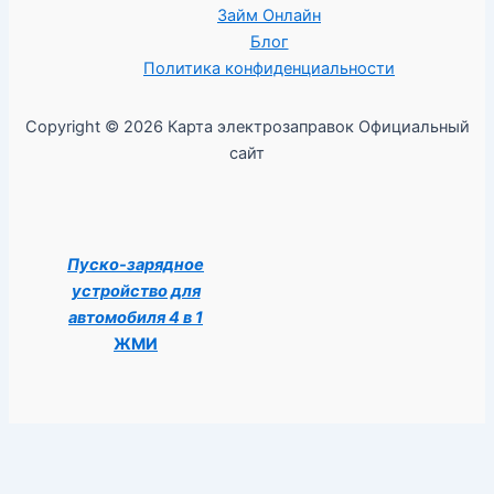
Займ Онлайн
Блог
Политика конфиденциальности
Copyright © 2026 Карта электрозаправок Официальный
сайт
Пуско-зарядное
устройство для
автомобиля 4 в 1
ЖМИ